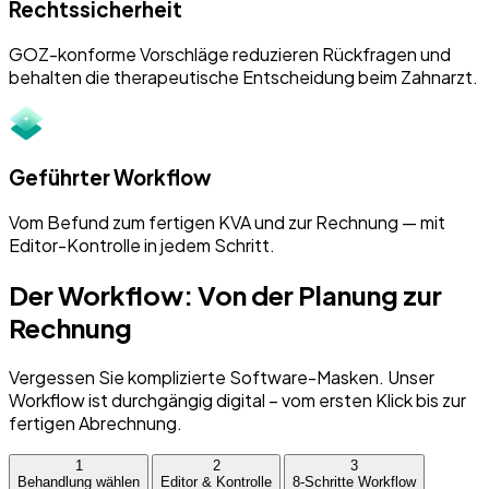
Rechtssicherheit
GOZ-konforme Vorschläge reduzieren Rückfragen und
behalten die therapeutische Entscheidung beim Zahnarzt.
Geführter Workflow
Vom Befund zum fertigen KVA und zur Rechnung — mit
Editor-Kontrolle in jedem Schritt.
Der Workflow: Von der Planung zur
Rechnung
Vergessen Sie komplizierte Software-Masken. Unser
Workflow ist durchgängig digital – vom ersten Klick bis zur
fertigen Abrechnung.
1
2
3
Behandlung wählen
Editor & Kontrolle
8-Schritte Workflow