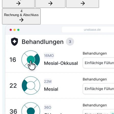
4
Rechnung & Abschluss