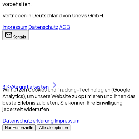
vorbehalten.
Vertrieben in Deutschland von Unevis GmbH.
Impressum
Datenschutz
AGB
Kontakt
3 KVAs gratis testen
Wir nutzen Cookies und Tracking-Technologien (Google
Analytics), um unsere Website zu optimieren und Ihnen das
beste Erlebnis zu bieten. Sie können Ihre Einwilligung
jederzeit widerrufen.
Datenschutzerklärung
Impressum
Nur Essenzielle
Alle akzeptieren