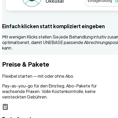
Einfach klicken statt kompliziert eingeben
Mit wenigen Klicks stellen Sie jede Behandlung intuitiv zu
optimal bereit, damit UNEBASE passende Abrechnungsposi
kann.
Preise & Pakete
Flexibel starten — mit oder ohne Abo.
Pay-as-you-go für den Einstieg, Abo-Pakete für
wachsende Praxen. Volle Kostenkontrolle, keine
versteckten Gebühren.