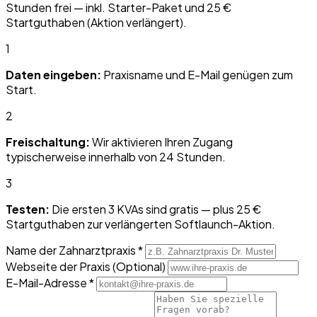
Stunden frei — inkl. Starter-Paket und 25 €
Startguthaben (Aktion verlängert).
1
Daten eingeben:
Praxisname und E-Mail genügen zum
Start.
2
Freischaltung:
Wir aktivieren Ihren Zugang
typischerweise innerhalb von 24 Stunden.
3
Testen:
Die ersten 3 KVAs sind gratis — plus 25 €
Startguthaben zur verlängerten Softlaunch-Aktion.
Name der Zahnarztpraxis
*
Webseite der Praxis
(Optional)
E-Mail-Adresse
*