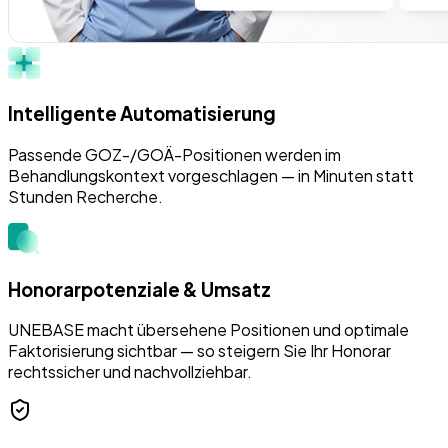
Intelligente Automatisierung
Passende GOZ-/GOÄ-Positionen werden im
Behandlungskontext vorgeschlagen — in Minuten statt
Stunden Recherche.
Honorarpotenziale & Umsatz
UNEBASE macht übersehene Positionen und optimale
Faktorisierung sichtbar — so steigern Sie Ihr Honorar
rechtssicher und nachvollziehbar.