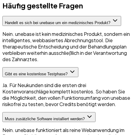
Häufig gestellte Fragen
Handelt es sich bei unebase um ein medizinisches Produkt?
Nein. unebase ist kein medizinisches Produkt, sondern ein
intelligentes, webbasiertes Abrechnungstool. Die
therapeutische Entscheidung und der Behandlungsplan
verbleiben weiterhin ausschließlich in der Verantwortung
des Zahnarztes.
Gibt es eine kostenlose Testphase?
Ja. Für Neukunden sind die ersten drei
Kostenvoranschläge komplett kostenlos. So haben Sie
die Möglichkeit, den vollen Funktionsumfang von unebase
risikofrei zu testen, bevor Credits benötigt werden.
Muss zusätzliche Software installiert werden?
Nein. unebase funktioniert als reine Webanwendung im