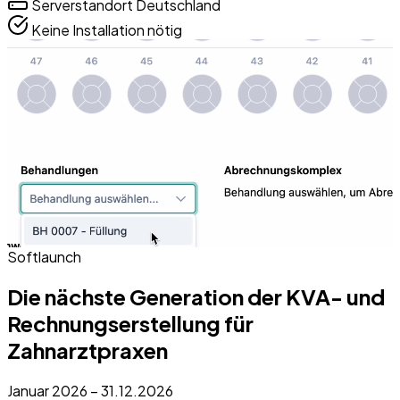
Serverstandort Deutschland
Keine Installation nötig
Softlaunch
Die nächste Generation der KVA- und
Rechnungserstellung für
Zahnarztpraxen
Januar 2026 – 31.12.2026