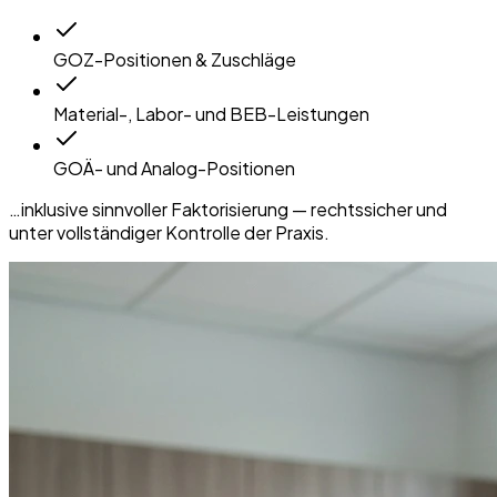
GOZ-Positionen & Zuschläge
Material-, Labor- und BEB-Leistungen
GOÄ- und Analog-Positionen
…inklusive sinnvoller Faktorisierung — rechtssicher und
unter vollständiger Kontrolle der Praxis.