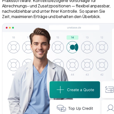
Praxissoftware:
Kontextbezogene Vorschläge für
Abrechnungs- und Zusatzpositionen — flexibel anpassbar,
nachvollziehbar und unter Ihrer Kontrolle. So sparen Sie
Zeit, maximieren Erträge und behalten den Überblick.