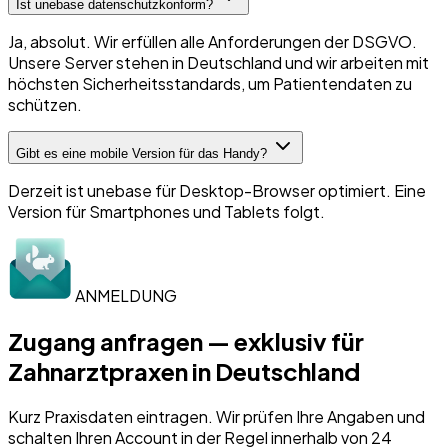
Ist unebase datenschutzkonform?
Ja, absolut. Wir erfüllen alle Anforderungen der DSGVO.
Unsere Server stehen in Deutschland und wir arbeiten mit
höchsten Sicherheitsstandards, um Patientendaten zu
schützen.
Gibt es eine mobile Version für das Handy?
Derzeit ist unebase für Desktop-Browser optimiert. Eine
Version für Smartphones und Tablets folgt.
ANMELDUNG
Zugang anfragen — exklusiv für
Zahnarztpraxen in Deutschland
Kurz Praxisdaten eintragen. Wir prüfen Ihre Angaben und
schalten Ihren Account in der Regel innerhalb von 24